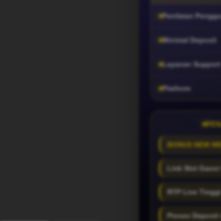
Penilaian Pengg
Minimal Deposit
Layanan Support
Platform
PEN
BONUS NEW M
Link Slot Gacor
RTP Live Tinggi
Proses Deposit