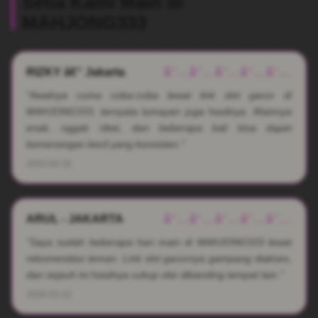
Setia Kami Main di
MAHJONG333
RIZKY â€“ Jakarta
â˜…â˜…â˜…â˜…â˜…
"Awalnya cuma coba-coba lewat link slot gacor di
MAHJONG333, ternyata lumayan juga hasilnya. Mainnya
enak, nggak ribet, dan beberapa kali bisa dapet
kemenangan kecil yang konsisten."
2025-04-20
ARUL - JAKARTA
â˜…â˜…â˜…â˜…â˜…
"Saya sudah beberapa hari main di MAHJONG333 lewat
rekomendasi teman. Link slot gacornya gampang diakses,
dan sejauh ini hasilnya cukup oke dibanding tempat lain."
2026-03-22