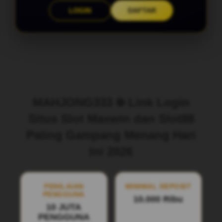
LOGIN
DAFTAR
Layer Popup Close
MAHJONG333 ❄️ Link Login
Situs Slot Maxwin dan Slot88
Paling Gampang Menang Hari
Ini 2026
PENILAIAN
MINIMAL DEPOSIT
PENGGUNA
10.000 Ribu
10 JUTA
PENGGUNA