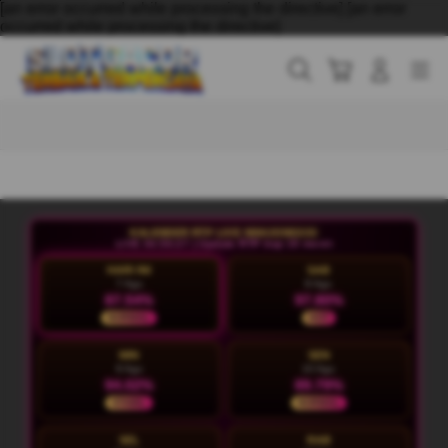
Skip
[an error occurred while processing the directive]
[an error
to
occurred while processing the directive]
content
Cari
Troli
Login
Navigation
Buka Info Lebih Lanjut
KALENDER RTP LIVE MAHJONG333
LIVE 04:56:28 | Update RTP tiap 15 menit
HARI INI
SAB
7 Agu
8 Agu
87.54%
97.80%
NORMAL
HOT
MIN
SEN
9 Agu
10 Agu
94.02%
89.79%
STABIL
NORMAL
SEL
RAB