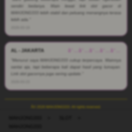
sendiri bedanya. Main lewat link slot gacor di
MAHJONG333 lebih stabil dan peluang menangnya terasa
lebih ada."
2026-03-19
AL - JAKARTA
â˜…â˜…â˜…â˜…â˜…
"Menurut saya MAHJONG333 cukup terpercaya. Mainnya
santai aja, tapi beberapa kali dapat hasil yang lumayan.
Link slot gacornya juga sering update."
2026-03-23
Â© 2026 MAHJONG333. All rights reserved.
MAHJONG333
>
SLOT
>
MAHJONG333