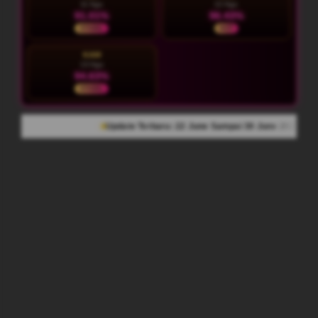
11 Agu
12 Agu
91.01%
96.43%
STABIL
HOT
KAM
13 Agu
94.63%
STABIL
Update Terbaru: 22 June Sampai 30 June 2026
954.638 Komentar Memb