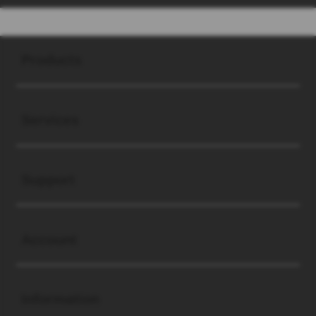
Buka
Footer Navigation
Products
Buka
Services
Buka
Support
Buka
Account
Buka
Information