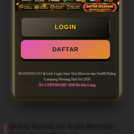
dengan cepat dan efisien. Dengan fokus
slot gacor
pada kenyamanan pengguna,
platform ini berupaya menghadirkan
lingkungan bermain yang stabil dan aman
sehingga pemain dapat menikmati setiap
LOGIN
sesi permainan tanpa hambatan berarti.
Yang bikin
MAHJONG333 Login
makin
menarik, situs ini udah terpercaya dan
DAFTAR
punya sistem keamanan yang oke. Jadi
untuk para member bisa main dengan aman
tanpa khawatir. Kalau lagi hoki dan pakai
strategi yang pas, peluang buat dapetin
maxwin juga makin besar. Yuk langsung
MAHJONG333 ❄️ Link Login Situs Slot Maxwin dan Slot88 Paling
daftar dan cobain sendiri sensasi main di
Gampang Menang Hari Ini 2026
slot gacor yang lagi rame dibahas ini!
Â© COPYRIGHT 2026 Bo Kia Lang
Bukti Nyata! Ini Kata Member