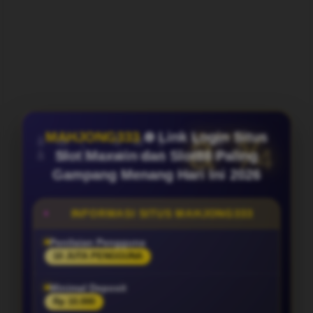
MAHJONG333
❄️ Link Login Situs
Slot Maxwin dan Slot88 Paling
Gampang Menang Hari Ini 2026
INFORMASI SITUS MAHJONG333
Penilaian Pengguna
10 JUTA PENGGUNA
Minimal Deposit
Rp 10.000