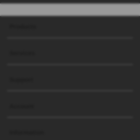
Buka
Footer Navigation
Products
Buka
Services
Buka
Support
Buka
Account
Buka
Information