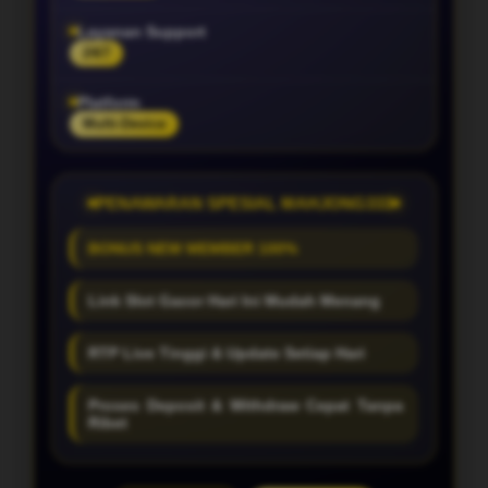
Layanan Support
24/7
Platform
Multi-Device
PENAWARAN SPESIAL MAHJONG333
BONUS NEW MEMBER 100%
Link Slot Gacor Hari Ini Mudah Menang
RTP Live Tinggi & Update Setiap Hari
Proses Deposit & Withdraw Cepat Tanpa
Ribet