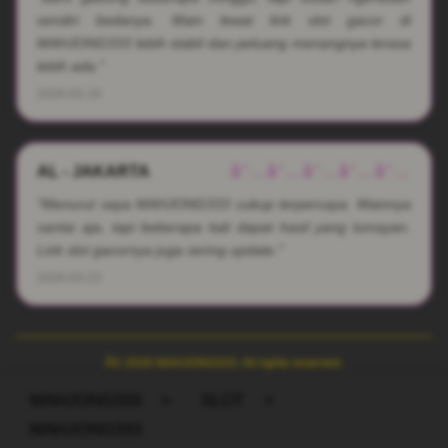
sendiri bedanya. Main lewat link slot gacor di
MAHJONG333 lebih stabil dan peluang menangnya terasa
lebih ada."
2026-03-19
AL - JAKARTA
â˜…â˜…â˜…â˜…â˜…
"Menurut saya MAHJONG333 cukup terpercaya. Mainnya
santai aja, tapi beberapa kali dapat hasil yang lumayan.
Link slot gacornya juga sering update."
2026-03-23
Â© 2026 MAHJONG333. All rights reserved.
MAHJONG333
>
SLOT
>
MAHJONG333