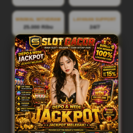
MINIMAL WITHDRAW
LAYANAN SUPPORT
25.000 Ribu
24/7
MAHJONG333
dirancang login bandar
platform situs slot gacor terpercaya beri
peluang maxwin cepat menang terbesar
akses cepat, tampilan responsive dari
provider populer dalam satu tempat. Daftar
MAHJONG333 resmi kasih kenyamanan
main slot pakai fitur menarik oleh pemula
maupun pemain berpengalaman di
MAHJONG333.
Keunggulan lain yang ditawarkan
MAHJONG333 adalah kemudahan dalam
proses akses akun, dukungan layanan
pelanggan yang responsif, serta sistem
transaksi yang dirancang agar berjalan