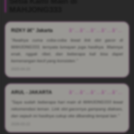
Setia Kami Main di
MAHJONG333
RIZKY â€“ Jakarta
â˜…â˜…â˜…â˜…â˜…
"Awalnya cuma coba-coba lewat link slot gacor di
MAHJONG333, ternyata lumayan juga hasilnya. Mainnya
enak, nggak ribet, dan beberapa kali bisa dapet
kemenangan kecil yang konsisten."
2025-04-20
ARUL - JAKARTA
â˜…â˜…â˜…â˜…â˜…
"Saya sudah beberapa hari main di MAHJONG333 lewat
rekomendasi teman. Link slot gacornya gampang diakses,
dan sejauh ini hasilnya cukup oke dibanding tempat lain."
2026-03-22