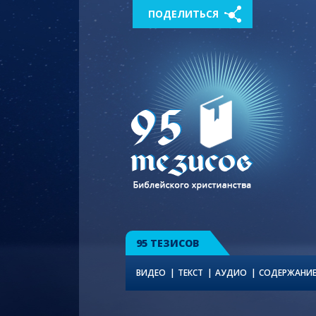
ПОДЕЛИТЬСЯ
95 ТЕЗИСОВ
ВИДЕО
ТЕКСТ
АУДИО
СОДЕРЖАНИ