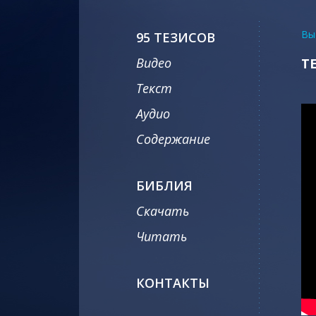
Вы
95 ТЕЗИСОВ
Видео
Т
Текст
Аудио
Содержание
БИБЛИЯ
Скачать
Читать
КОНТАКТЫ