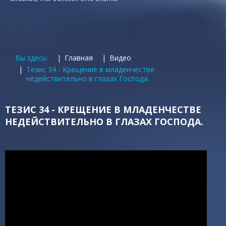
Вы здесь:
Главная
Видео
Тезис 34 - Крещение в младенчестве
недействительно в глазах Господа.
ТЕЗИС 34 - КРЕЩЕНИЕ В МЛАДЕНЧЕСТВЕ
НЕДЕЙСТВИТЕЛЬНО В ГЛАЗАХ ГОСПОДА.