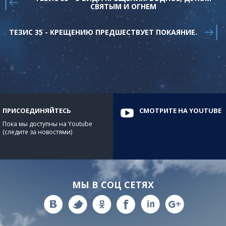
СВЯТЫМ И ОГНЕМ
ТЕЗИС 35 - КРЕЩЕНИЮ ПРЕДШЕСТВУЕТ ПОКАЯНИЕ.
ПРИСОЕДИНЯЙТЕСЬ
СМОТРИТЕ НА YOUTUBE
Пока мы доступны на Youtube
(следите за новостями)
МЫ В СОЦ СЕТЯХ