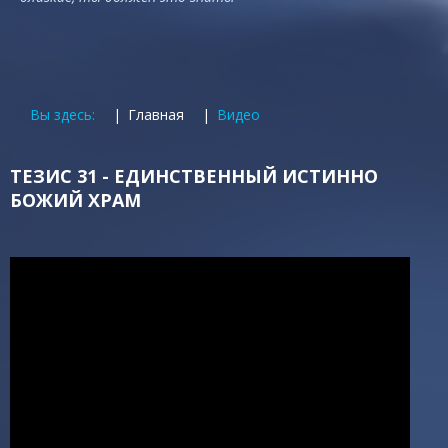
Вы здесь:
Главная
Видео
ТЕЗИС 31 - ЕДИНСТВЕННЫЙ ИСТИННО
БОЖИЙ ХРАМ