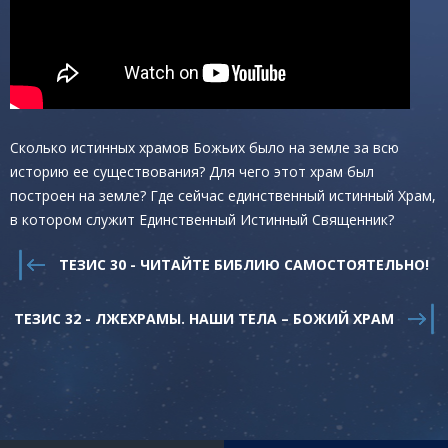
Сколько истинных храмов Божьих было на земле за всю
историю ее существования? Для чего этот храм был
построен на земле? Где сейчас единственный истинный Храм,
в котором служит Единственный Истинный Священник?
ТЕЗИС 30 - ЧИТАЙТЕ БИБЛИЮ САМОСТОЯТЕЛЬНО!
ТЕЗИС 32 - ЛЖЕХРАМЫ. НАШИ ТЕЛА – БОЖИЙ ХРАМ