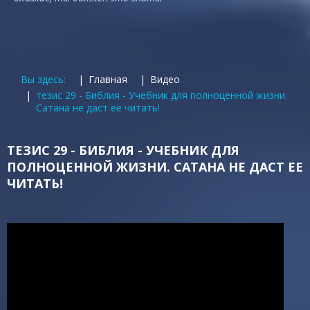
Вы здесь:
Главная
Видео
тезис 29 - Библия - Учебник для полноценной жизни.
Сатана не даст ее читать!
ТЕЗИС 29 - БИБЛИЯ - УЧЕБНИК ДЛЯ
ПОЛНОЦЕННОЙ ЖИЗНИ. САТАНА НЕ ДАСТ ЕЕ
ЧИТАТЬ!