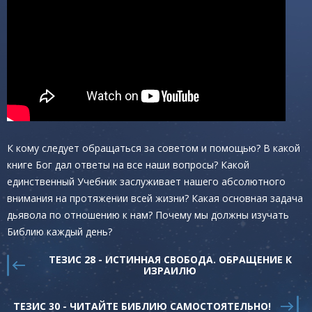
К кому следует обращаться за советом и помощью? В какой
книге Бог дал ответы на все наши вопросы? Какой
единственный Учебник заслуживает нашего абсолютного
внимания на протяжении всей жизни? Какая основная задача
дьявола по отношению к нам? Почему мы должны изучать
Библию каждый день?
ТЕЗИС 28 - ИСТИННАЯ СВОБОДА. ОБРАЩЕНИЕ К
ИЗРАИЛЮ
ТЕЗИС 30 - ЧИТАЙТЕ БИБЛИЮ САМОСТОЯТЕЛЬНО!