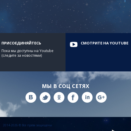
ПРИСОЕДИНЯЙТЕСЬ
СМОТРИТЕ НА YOUTUBE
Пока мы доступны на Youtube
(следите за новостями)
МЫ В СОЦ СЕТЯХ
2014-2026 © Все права защищены