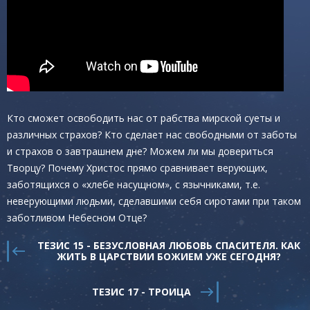
Кто сможет освободить нас от рабства мирской суеты и
различных страхов? Кто сделает нас свободными от заботы
и страхов о завтрашнем дне? Можем ли мы довериться
Творцу? Почему Христос прямо сравнивает верующих,
заботящихся о «хлебе насущном», с язычниками, т.е.
неверующими людьми, сделавшими себя сиротами при таком
заботливом Небесном Отце?
ТЕЗИС 15 - БЕЗУСЛОВНАЯ ЛЮБОВЬ СПАСИТЕЛЯ. КАК
ЖИТЬ В ЦАРСТВИИ БОЖИЕМ УЖЕ СЕГОДНЯ?
ТЕЗИС 17 - ТРОИЦА