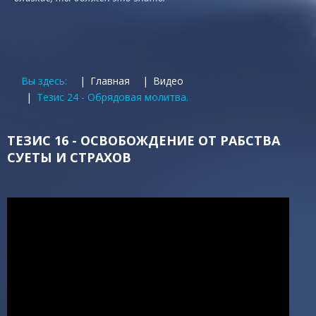
Вы здесь:
Главная
Видео
Тезис 24 - Обрядовая молитва.
ТЕЗИС 16 - ОСВОБОЖДЕНИЕ ОТ РАБСТВА
СУЕТЫ И СТРАХОВ