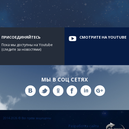
ПРИСОЕДИНЯЙТЕСЬ
СМОТРИТЕ НА YOUTUBE
Пока мы доступны на Youtube
(следите за новостями)
МЫ В СОЦ СЕТЯХ
2014-2026 © Все права защищены
Разработка сайта